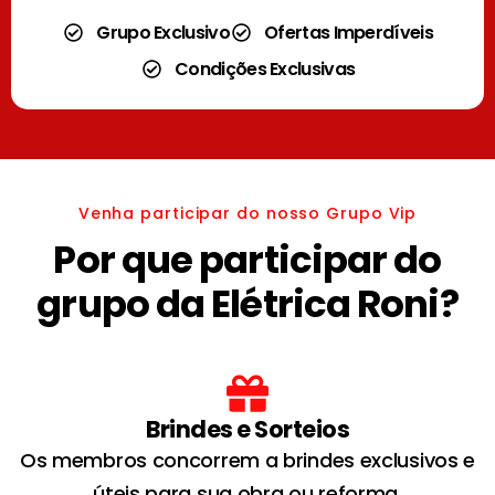
Grupo Exclusivo
Ofertas Imperdíveis
Condições Exclusivas
Venha participar do nosso Grupo Vip
Por que participar do
grupo da Elétrica Roni?
Brindes e Sorteios
Os membros concorrem a brindes exclusivos e
úteis para sua obra ou reforma.