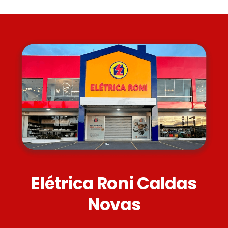
Elétrica Roni Caldas
Novas