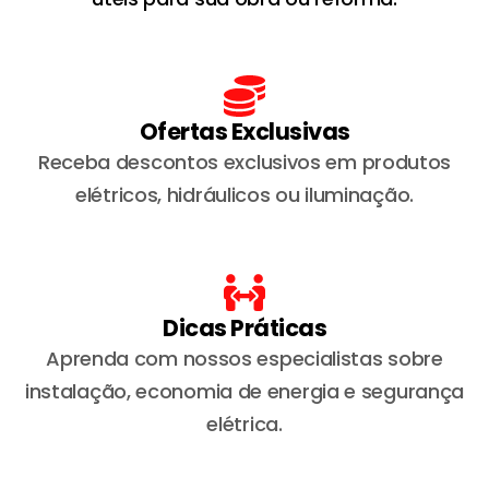
Ofertas Exclusivas
Receba descontos exclusivos em produtos
elétricos, hidráulicos ou iluminação.
Dicas Práticas
Aprenda com nossos especialistas sobre
instalação, economia de energia e segurança
elétrica.